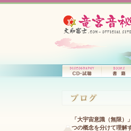
「大宇宙意識（無限）
つの概念を分けて理解