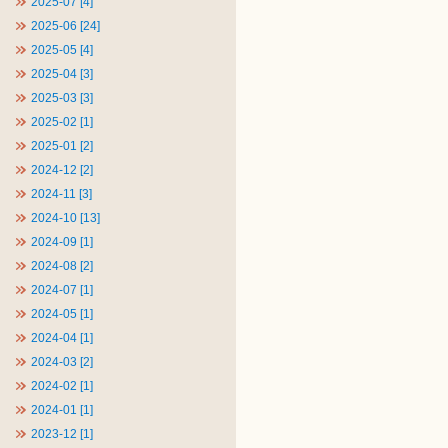
2025-07 [4]
2025-06 [24]
2025-05 [4]
2025-04 [3]
2025-03 [3]
2025-02 [1]
2025-01 [2]
2024-12 [2]
2024-11 [3]
2024-10 [13]
2024-09 [1]
2024-08 [2]
2024-07 [1]
2024-05 [1]
2024-04 [1]
2024-03 [2]
2024-02 [1]
2024-01 [1]
2023-12 [1]