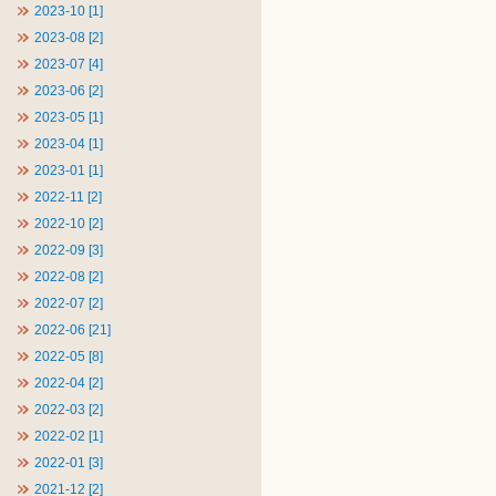
2023-10 [1]
2023-08 [2]
2023-07 [4]
2023-06 [2]
2023-05 [1]
2023-04 [1]
2023-01 [1]
2022-11 [2]
2022-10 [2]
2022-09 [3]
2022-08 [2]
2022-07 [2]
2022-06 [21]
2022-05 [8]
2022-04 [2]
2022-03 [2]
2022-02 [1]
2022-01 [3]
2021-12 [2]