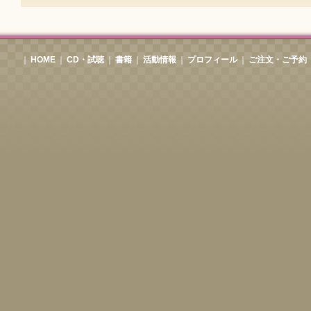
｜
HOME
｜
CD・試聴
｜
書籍
｜
活動情報
｜
プロフィール
｜
ご注文・ご予約