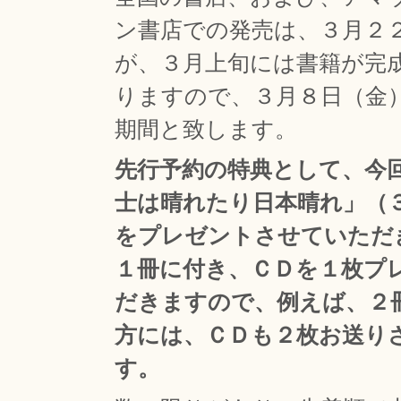
ン書店での発売は、３月２
が、３月上旬には書籍が完
りますので、３月８日（金
期間と致します。
先行予約の特典として、今
士は晴れたり日本晴れ」（
をプレゼントさせていただ
１冊に付き、ＣＤを１枚プ
だきますので、例えば、２
方には、ＣＤも２枚お送り
す。