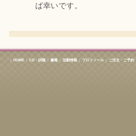
ば幸いです。
｜
HOME
｜
CD・試聴
｜
書籍
｜
活動情報
｜
プロフィール
｜
ご注文・ご予約