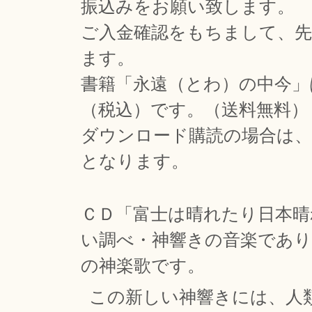
振込みをお願い致します。
ご入金確認をもちまして、先
ます。
書籍「永遠（とわ）の中今」
（税込）です。（送料無料）
ダウンロード購読の場合は、
となります。
ＣＤ「富士は晴れたり日本晴
い調べ・神響きの音楽であり
の神楽歌です。
この新しい神響きには、人