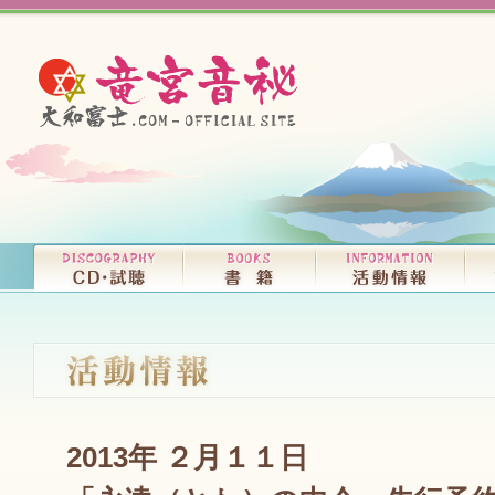
2013年 ２月１１日