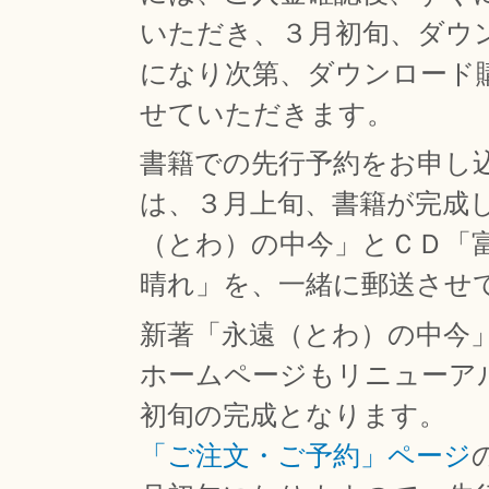
いただき、３月初旬、ダウ
になり次第、ダウンロード
せていただきます。
書籍での先行予約をお申し
は、３月上旬、書籍が完成
（とわ）の中今」とＣＤ「
晴れ」を、一緒に郵送させ
新著「永遠（とわ）の中今
ホームページもリニューア
初旬の完成となります。
「ご注文・ご予約」ページ