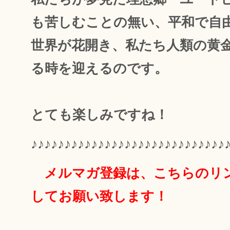
も苦しむことの無い、平和で自
世界が花開き、私たち人類の黄
る時を迎えるのです。
とても楽しみですね！
♪♪♪♪♪♪♪♪♪♪♪♪♪♪♪♪♪♪♪♪♪♪♪♪♪♪♪♪♪
メルマガ登録は、こちらのリ
してお願い致します！