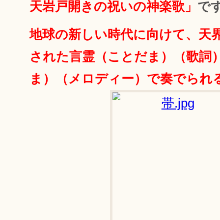
天岩戸開きの祝いの神楽歌」
で
地球の新しい時代に向けて、天
された言霊（ことだま）（歌詞
ま）（メロディー）で奏でられ