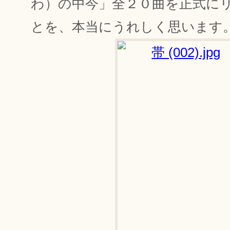
わ）の中今」全２０曲を正式に
とを、本当にうれしく思います