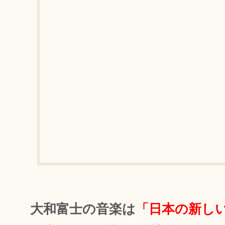
大和富士の音楽は
「日本の新し