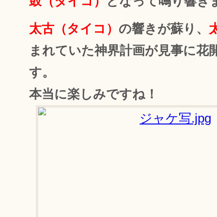
鼓（タイコ）
となって鳴り響き
太古（タイコ）
の響きが蘇り、
まれていた神界計画が見事に花
す。
本当に楽しみですね！