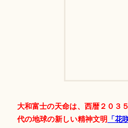
大和富士の天命は、西暦２０３
代の地球の新しい精神文明
「花