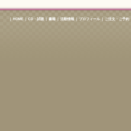
｜
HOME
｜
CD・試聴
｜
書籍
｜
活動情報
｜
プロフィール
｜
ご注文・ご予約