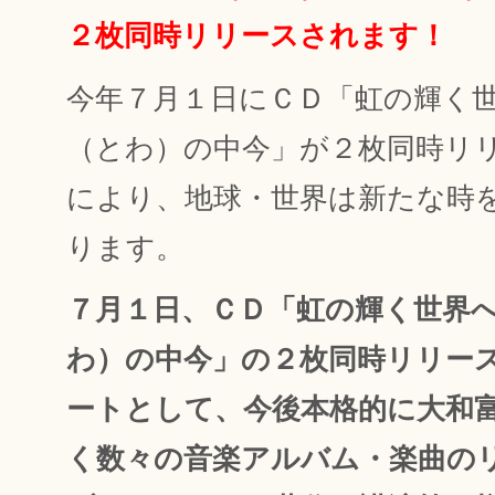
２枚同時リリースされます！
今年７月１日にＣＤ「虹の輝く
（とわ）の中今」が２枚同時リ
により、地球・世界は新たな時
ります。
７月１日、ＣＤ「虹の輝く世界
わ）の中今」の２枚同時リリー
ートとして、今後本格的に大和
く数々の音楽アルバム・楽曲の