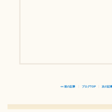
<< 前の記事
ブログTOP
次の記事