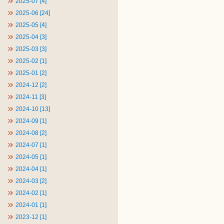
2025-07 [4]
2025-06 [24]
2025-05 [4]
2025-04 [3]
2025-03 [3]
2025-02 [1]
2025-01 [2]
2024-12 [2]
2024-11 [3]
2024-10 [13]
2024-09 [1]
2024-08 [2]
2024-07 [1]
2024-05 [1]
2024-04 [1]
2024-03 [2]
2024-02 [1]
2024-01 [1]
2023-12 [1]