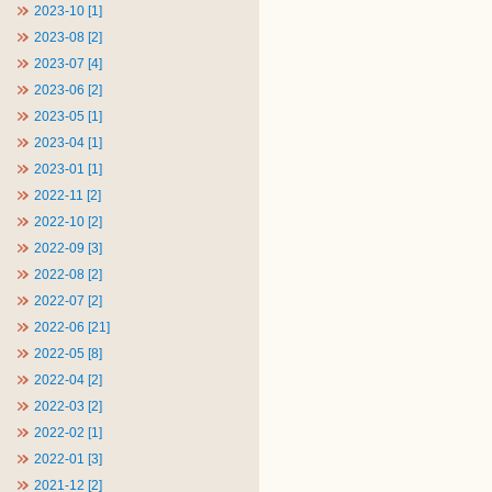
2023-10 [1]
2023-08 [2]
2023-07 [4]
2023-06 [2]
2023-05 [1]
2023-04 [1]
2023-01 [1]
2022-11 [2]
2022-10 [2]
2022-09 [3]
2022-08 [2]
2022-07 [2]
2022-06 [21]
2022-05 [8]
2022-04 [2]
2022-03 [2]
2022-02 [1]
2022-01 [3]
2021-12 [2]