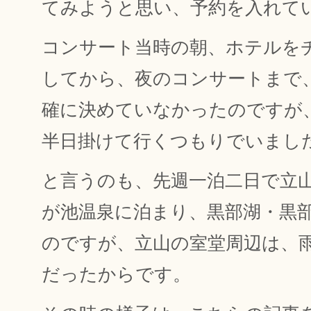
てみようと思い、予約を入れて
コンサート当時の朝、ホテルを
してから、夜のコンサートまで
確に決めていなかったのですが
半日掛けて行くつもりでいまし
と言うのも、先週一泊二日で立
が池温泉に泊まり、黒部湖・黒
のですが、立山の室堂周辺は、
だったからです。