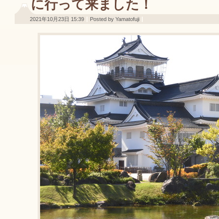
に行って来ました！
2021年10月23日 15:39
Posted by Yamatofuji