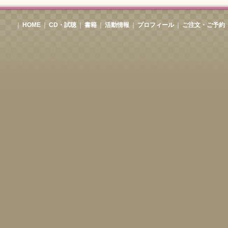
｜
HOME
｜
CD・試聴
｜
書籍
｜
活動情報
｜
プロフィール
｜
ご注文・ご予約