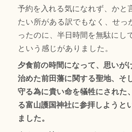
予約を入れる気になれず、かと
たい所がある訳でもなく、せっ
ったのに、半日時間を無駄にし
という感じがありました。
夕食前の時間になって、思いが
治めた前田藩に関する聖地、そ
守る為に貴い命を犠牲にされた
る富山護国神社に参拝しようと
ました。