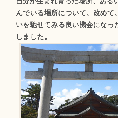
自分が生まれ育った場所、ある
んでいる場所について、改めて
いを馳せてみる良い機会になっ
しました。