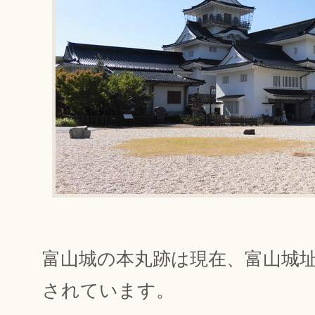
富山城の本丸跡は現在、富山城
されています。