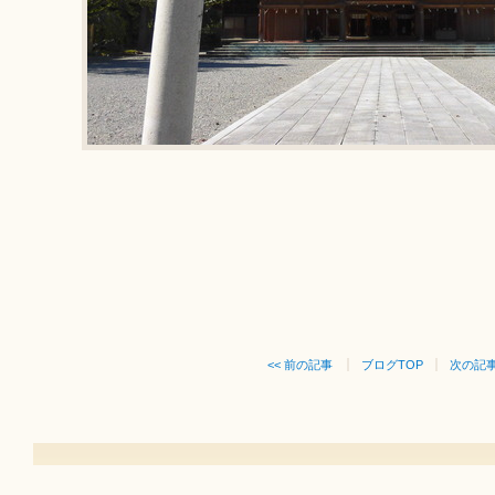
<< 前の記事
ブログTOP
次の記事