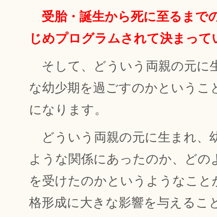
受胎・誕生から死に至るまで
じめプログラムされて決まって
そして、どういう両親の元に
な幼少期を過ごすのかというこ
になります。
どういう両親の元に生まれ、
ような関係にあったのか、どの
を受けたのかというようなこと
格形成に大きな影響を与えるこ