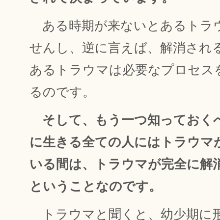
ある時期が来ないとあるトラ
せんし、逆に言えば、解消され
あるトラウマは必要なプロセス
るのです。
そして、もう一つ知っておく
に生きる全ての人にはトラウマ
いる間は、トラウマが完全に解
ということなのです。
トラウマと聞くと、幼少期に