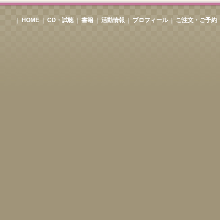
｜
HOME
｜
CD・試聴
｜
書籍
｜
活動情報
｜
プロフィール
｜
ご注文・ご予約