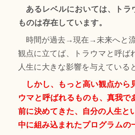
あるレベルにおいては、トラ
ものは存在しています。
時間が過去→現在→未来へと流
観点に立てば、トラウマと呼ば
人生に大きな影響を与えている
しかし、もっと高い観点から
ウマと呼ばれるものも、真我で
前に決めてきた、自分の人生と
中に組み込まれたプログラムの