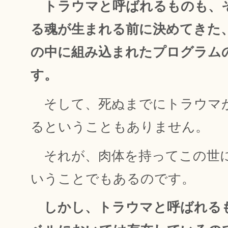
トラウマと呼ばれるものも、
る魂が生まれる前に決めてきた
の中に組み込まれたプログラム
す。
そして、死ぬまでにトラウマ
るということもありません。
それが、肉体を持ってこの世
いうことでもあるのです。
しかし、トラウマと呼ばれる