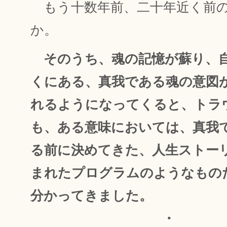
もう十数年前、二十年近く前
か。
そのうち、魂の記憶が蘇り、
くにある、真我である魂の意図
れるようになってくると、トラ
も、ある意味においては、真我
る前に決めてきた、人生ストー
まれたプログラムのようなもの
分かってきました。
・