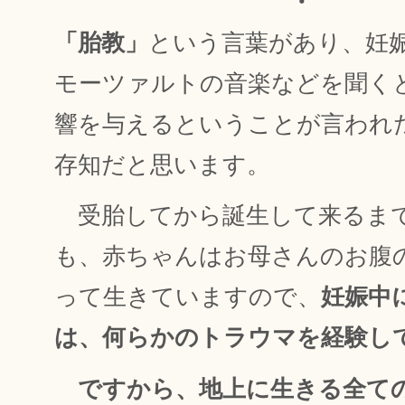
・
「胎教」
という言葉があり、妊
モーツァルトの音楽などを聞く
響を与えるということが言われ
存知だと思います。
受胎してから誕生して来るま
も、赤ちゃんはお母さんのお腹
って生きていますので、
妊娠中
は、何らかのトラウマを経験し
ですから、地上に生きる全て