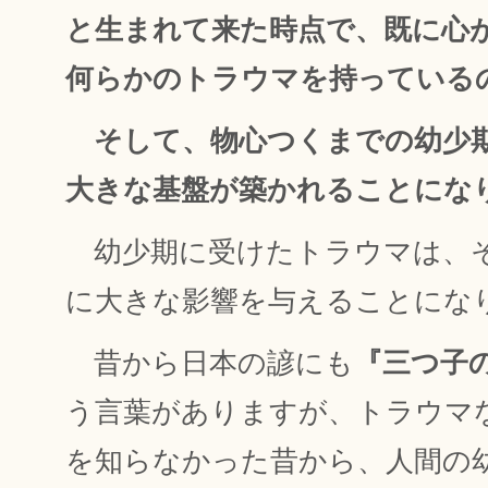
と生まれて来た時点で、既に心
何らかのトラウマを持っている
そして、物心つくまでの幼少
大きな基盤が築かれることにな
幼少期に受けたトラウマは、
に大きな影響を与えることにな
昔から日本の諺にも
『三つ子
う言葉がありますが、トラウマ
を知らなかった昔から、人間の