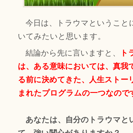
今日は、トラウマということ
いてみたいと思います。
結論から先に言いますと、
ト
は、ある意味においては、真我
る前に決めてきた、人生ストー
まれたプログラムの一つなので
あなたは、自分のトラウマと