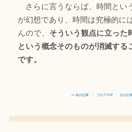
さらに言うならば、時間とい
が幻想であり、時間は究極的に
んので、
そういう観点に立った
という概念そのものが消滅する
です。
<< 前の記事
ブログTOP
次の記事