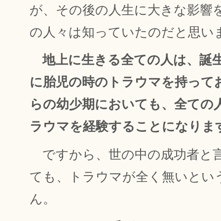
が、その後の人生に大きな影響
の人々は知っていたのだと思い
地上に生きる全ての人は、誕
に胎児の時のトラウマを持って
らの幼少期においても、全ての
ラウマを経験することになりま
ですから、世の中の成功者と
ても、トラウマが全く無いとい
ん。