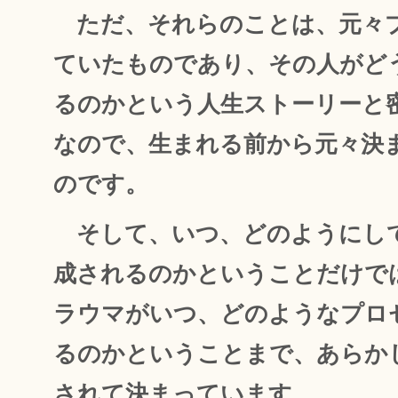
ただ、それらのことは、元々
ていたものであり、その人がど
るのかという人生ストーリーと
なので、生まれる前から元々決
のです。
そして、いつ、どのようにし
成されるのかということだけで
ラウマがいつ、どのようなプロ
るのかということまで、あらか
されて決まっています。