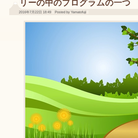
リーの中のプログラムの一つ
2016年7月22日 18:49
Posted by Yamatofuji