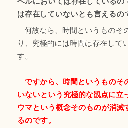
ベルにおいては存在しているの
は存在していないとも言えるの
何故なら、時間というものそ
り、究極的には時間は存在して
す。
ですから、時間というものそ
いないという究極的な観点に立
ウマという概念そのものが消滅
るのです。