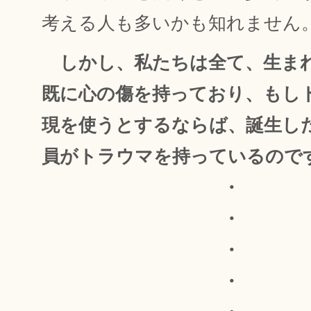
考える人も多いかも知れません
しかし、私たちは全て、生ま
既に心の傷を持っており、もし
現を使うとするならば、誕生し
員がトラウマを持っているので
・
・
・
・