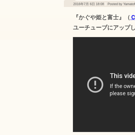
2016年7月 6日 18:08
Posted by Yamatofu
『かぐや姫と富士』（
ユーチューブにアップ