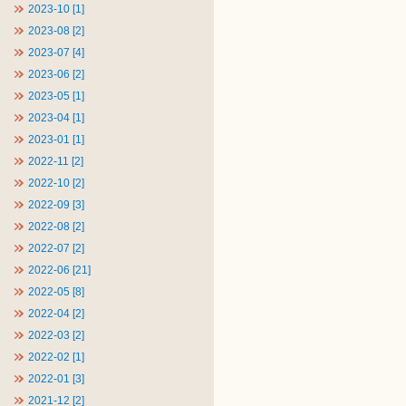
2023-10 [1]
2023-08 [2]
2023-07 [4]
2023-06 [2]
2023-05 [1]
2023-04 [1]
2023-01 [1]
2022-11 [2]
2022-10 [2]
2022-09 [3]
2022-08 [2]
2022-07 [2]
2022-06 [21]
2022-05 [8]
2022-04 [2]
2022-03 [2]
2022-02 [1]
2022-01 [3]
2021-12 [2]