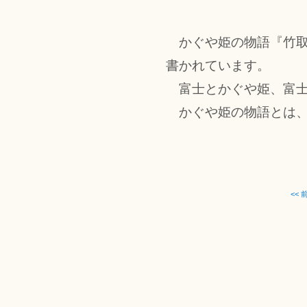
かぐや姫の物語『竹取
書かれています。
富士とかぐや姫、富士
かぐや姫の物語とは、
<<