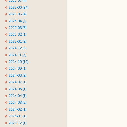
2025-07 [4]
2025-06 [24]
2025-05 [4]
2025-04 [3]
2025-03 [3]
2025-02 [1]
2025-01 [2]
2024-12 [2]
2024-11 [3]
2024-10 [13]
2024-09 [1]
2024-08 [2]
2024-07 [1]
2024-05 [1]
2024-04 [1]
2024-03 [2]
2024-02 [1]
2024-01 [1]
2023-12 [1]