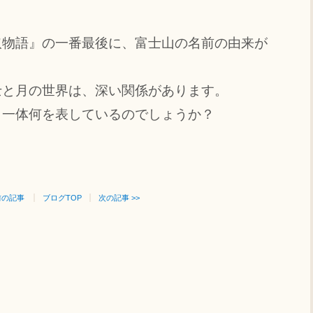
物語』の一番最後に、富士山の名前の由来が
と月の世界は、深い関係があります。
一体何を表しているのでしょうか？
 前の記事
ブログTOP
次の記事 >>