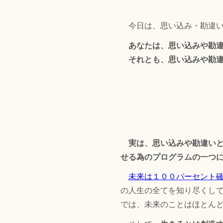
今日は、思い込み・勘違い
あなたは、思い込みや勘
それとも、思い込みや勘違
実は、思い込みや勘違い
せる為のプログラムの一つ
未来は１００パーセント
の人生の全てを知り尽くし
では、未来のことはほとん