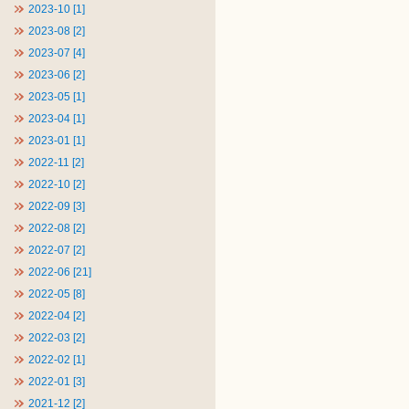
2023-10 [1]
2023-08 [2]
2023-07 [4]
2023-06 [2]
2023-05 [1]
2023-04 [1]
2023-01 [1]
2022-11 [2]
2022-10 [2]
2022-09 [3]
2022-08 [2]
2022-07 [2]
2022-06 [21]
2022-05 [8]
2022-04 [2]
2022-03 [2]
2022-02 [1]
2022-01 [3]
2021-12 [2]