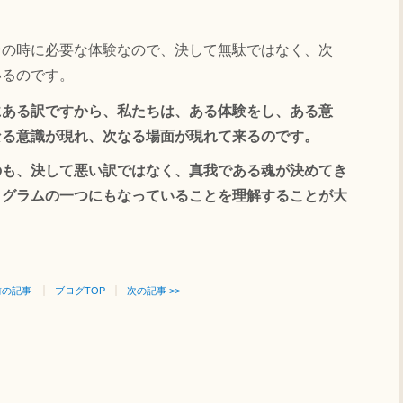
の時に必要な体験なので、決して無駄ではなく、次
いるのです。
にある訳ですから、私たちは、ある体験をし、ある意
なる意識が現れ、次なる場面が現れて来るのです。
のも、決して悪い訳ではなく、真我である魂が決めてき
ログラムの一つにもなっていることを理解することが大
 前の記事
ブログTOP
次の記事 >>