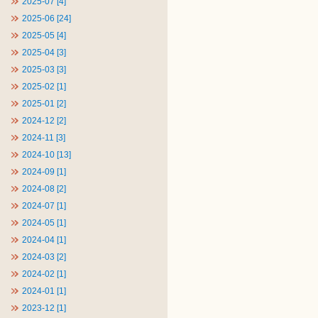
2025-07 [4]
2025-06 [24]
2025-05 [4]
2025-04 [3]
2025-03 [3]
2025-02 [1]
2025-01 [2]
2024-12 [2]
2024-11 [3]
2024-10 [13]
2024-09 [1]
2024-08 [2]
2024-07 [1]
2024-05 [1]
2024-04 [1]
2024-03 [2]
2024-02 [1]
2024-01 [1]
2023-12 [1]