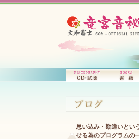
思い込み・勘違いとい
せる為のプログラムの