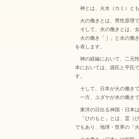
神とは、火水（カミ）とも
火の働きとは、男性原理で
そして、水の働きとは、女
火の働き「｜」と水の働き
を表します。
神の経綸において、二元性
本においては、源氏と平氏
す。
そして、日本が火の働きで
一方、ユダヤが水の働きで
東洋の日出る神国・日本は
「ひのもと」とは、霊（ひ
でもあり、地球・世界の「