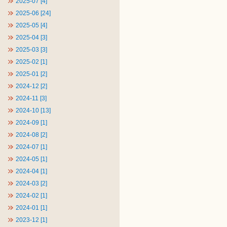
2025-07 [4]
2025-06 [24]
2025-05 [4]
2025-04 [3]
2025-03 [3]
2025-02 [1]
2025-01 [2]
2024-12 [2]
2024-11 [3]
2024-10 [13]
2024-09 [1]
2024-08 [2]
2024-07 [1]
2024-05 [1]
2024-04 [1]
2024-03 [2]
2024-02 [1]
2024-01 [1]
2023-12 [1]