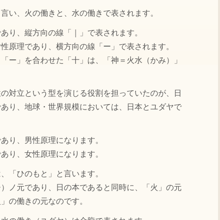
言い、火の働きと、水の働きで表されます。
あり、縦方向の線「｜」で表されます。
性原理であり、横方向の線「ー」で表されます。
「ー」を合わせた「十」は、「神＝火水（かみ）」
の対立という型を演じる役割を担っていたのが、日
であり、地球・世界規模においては、日本とユダヤで
あり、男性原理になります。
あり、女性原理になります。
、「ひのもと」と言います。
）ノ元であり、日の本であると同時に、「火」の元
火」の働きの元なのです。