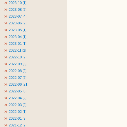
2023-10 [1]
2023-08 [2]
2023-07 [4]
2023-06 [2]
2023-05 [1]
2023-04 [1]
2023-01 [1]
2022-11 [2]
2022-10 [2]
2022-09 [3]
2022-08 [2]
2022-07 [2]
2022-06 [21]
2022-05 [8]
2022-04 [2]
2022-03 [2]
2022-02 [1]
2022-01 [3]
2021-12 [2]