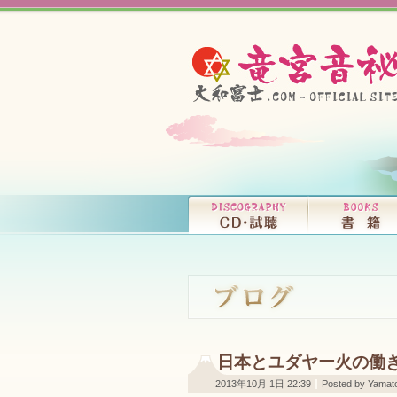
日本とユダヤー火の働
2013年10月 1日 22:39
Posted by Yamato