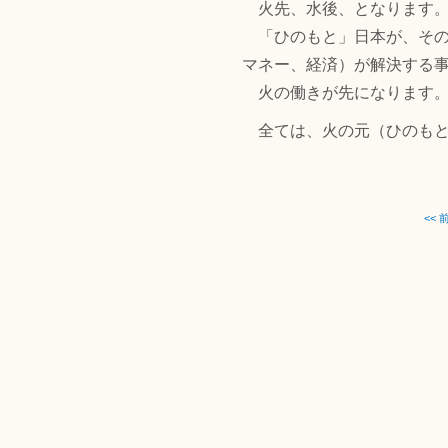
火先、水後、となります
「ひのもと」日本が、その
マネー、経済）が解決する
火の働きが先になります
全ては、火の元（ひのもと
<<