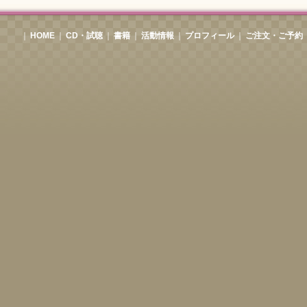
｜
HOME
｜
CD・試聴
｜
書籍
｜
活動情報
｜
プロフィール
｜
ご注文・ご予約