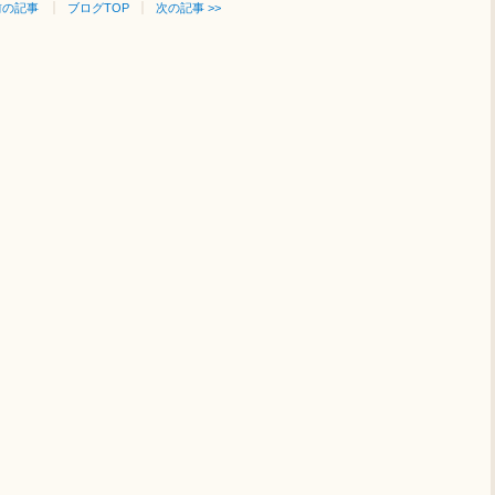
 前の記事
ブログTOP
次の記事 >>