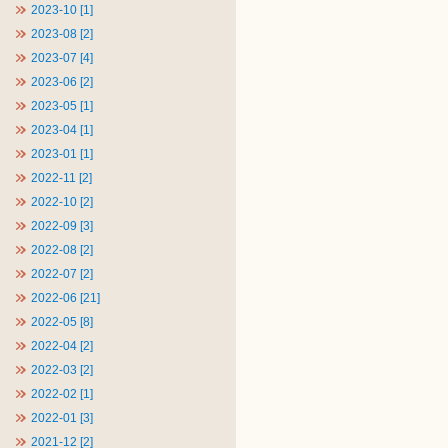
2023-10 [1]
2023-08 [2]
2023-07 [4]
2023-06 [2]
2023-05 [1]
2023-04 [1]
2023-01 [1]
2022-11 [2]
2022-10 [2]
2022-09 [3]
2022-08 [2]
2022-07 [2]
2022-06 [21]
2022-05 [8]
2022-04 [2]
2022-03 [2]
2022-02 [1]
2022-01 [3]
2021-12 [2]