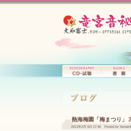
熱海梅園「梅まつり」
2011年2月 9日 17:40
Posted by Yamatofu