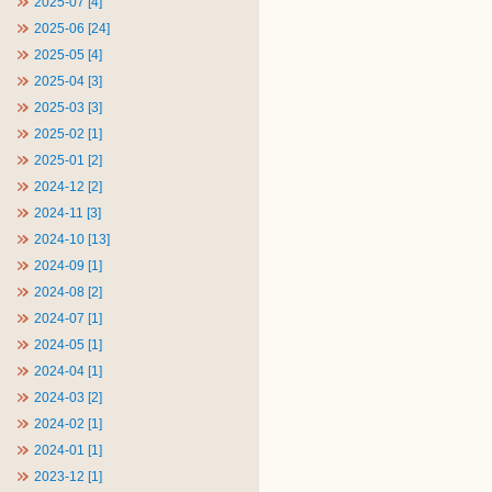
2025-07 [4]
2025-06 [24]
2025-05 [4]
2025-04 [3]
2025-03 [3]
2025-02 [1]
2025-01 [2]
2024-12 [2]
2024-11 [3]
2024-10 [13]
2024-09 [1]
2024-08 [2]
2024-07 [1]
2024-05 [1]
2024-04 [1]
2024-03 [2]
2024-02 [1]
2024-01 [1]
2023-12 [1]